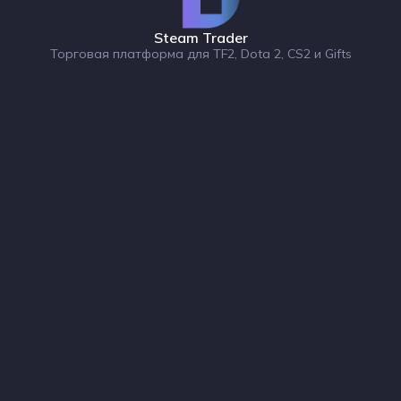
Steam Trader
Торговая платформа для TF2, Dota 2, CS2 и Gifts