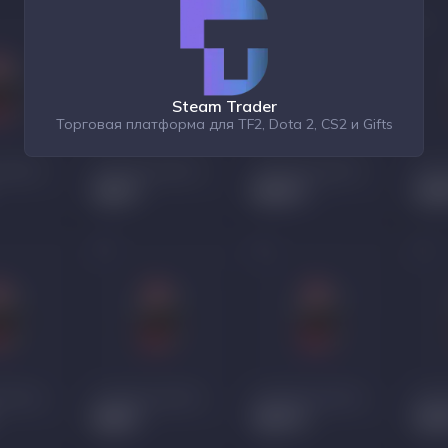
Steam Trader
Торговая платформа для TF2, Dota 2, CS2 и Gifts