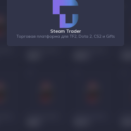
Steam Trader
Торговая платформа для TF2, Dota 2, CS2 и Gifts