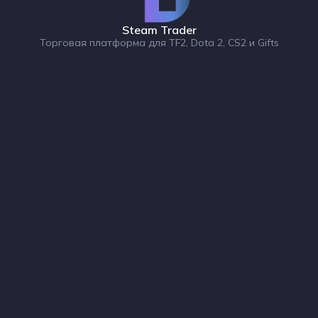
Steam Trader
Торговая платформа для TF2, Dota 2, CS2 и Gifts