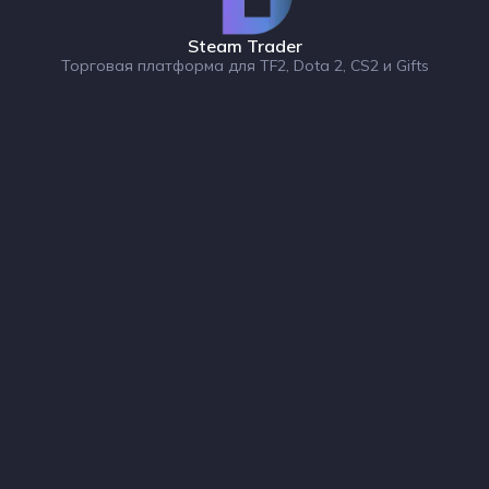
Steam Trader
Торговая платформа для TF2, Dota 2, CS2 и Gifts