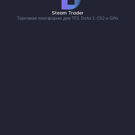
Steam Trader
Торговая платформа для TF2, Dota 2, CS2 и Gifts