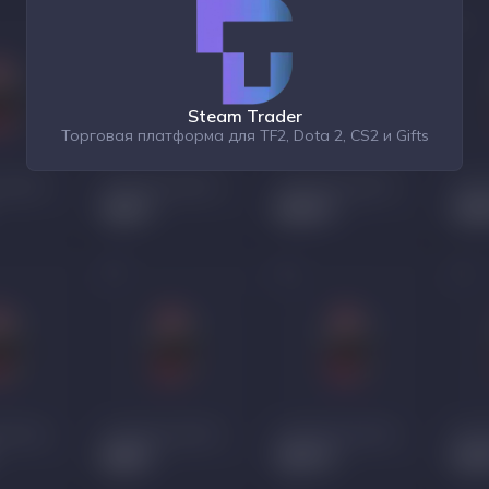
Steam Trader
Торговая платформа для TF2, Dota 2, CS2 и Gifts