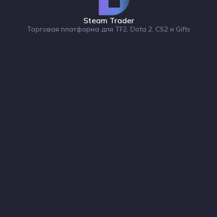
Steam Trader
Торговая платформа для TF2, Dota 2, CS2 и Gifts