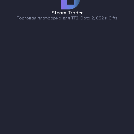
Steam Trader
Торговая платформа для TF2, Dota 2, CS2 и Gifts