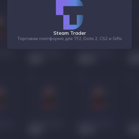
Steam Trader
Торговая платформа для TF2, Dota 2, CS2 и Gifts