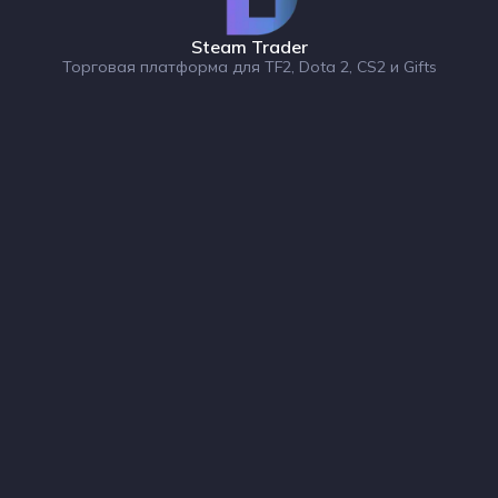
Steam Trader
Торговая платформа для TF2, Dota 2, CS2 и Gifts