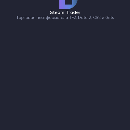
Steam Trader
Торговая платформа для TF2, Dota 2, CS2 и Gifts