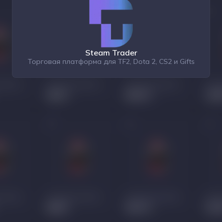
Steam Trader
Торговая платформа для TF2, Dota 2, CS2 и Gifts