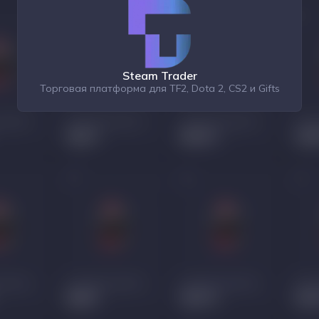
Steam Trader
Торговая платформа для TF2, Dota 2, CS2 и Gifts