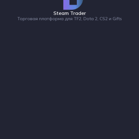
Steam Trader
Торговая платформа для TF2, Dota 2, CS2 и Gifts