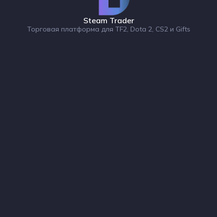
Steam Trader
Торговая платформа для TF2, Dota 2, CS2 и Gifts