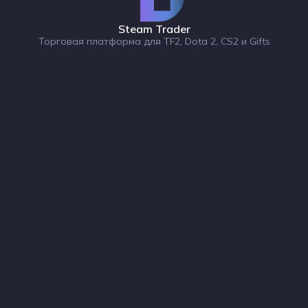
Steam Trader
Торговая платформа для TF2, Dota 2, CS2 и Gifts