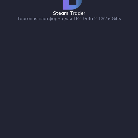
Steam Trader
Торговая платформа для TF2, Dota 2, CS2 и Gifts