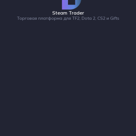
Steam Trader
Торговая платформа для TF2, Dota 2, CS2 и Gifts