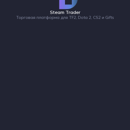
Steam Trader
Торговая платформа для TF2, Dota 2, CS2 и Gifts