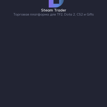
Steam Trader
Торговая платформа для TF2, Dota 2, CS2 и Gifts