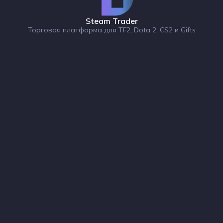
Steam Trader
Торговая платформа для TF2, Dota 2, CS2 и Gifts