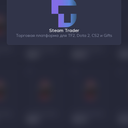
Steam Trader
Торговая платформа для TF2, Dota 2, CS2 и Gifts