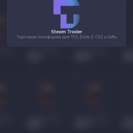
Steam Trader
Торговая платформа для TF2, Dota 2, CS2 и Gifts