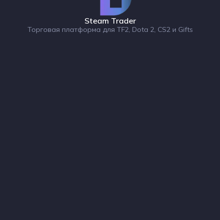
Steam Trader
Торговая платформа для TF2, Dota 2, CS2 и Gifts