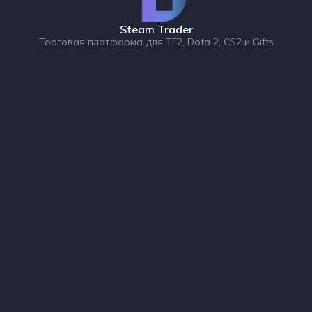
Steam Trader
Торговая платформа для TF2, Dota 2, CS2 и Gifts