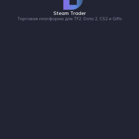
Steam Trader
Торговая платформа для TF2, Dota 2, CS2 и Gifts