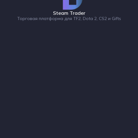
Steam Trader
Торговая платформа для TF2, Dota 2, CS2 и Gifts