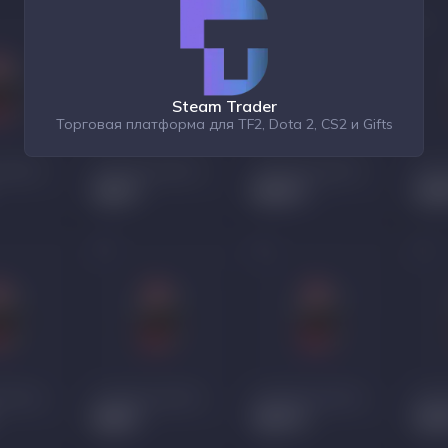
Steam Trader
Торговая платформа для TF2, Dota 2, CS2 и Gifts