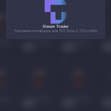
Steam Trader
Торговая платформа для TF2, Dota 2, CS2 и Gifts