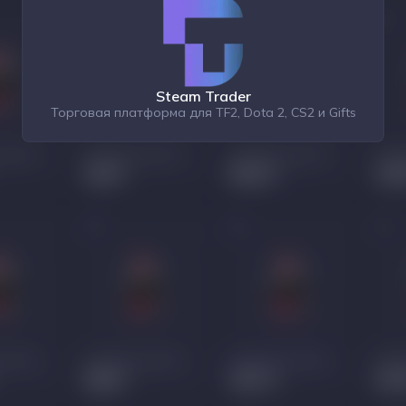
Steam Trader
Торговая платформа для TF2, Dota 2, CS2 и Gifts