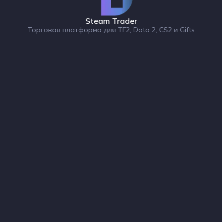
Steam Trader
Торговая платформа для TF2, Dota 2, CS2 и Gifts