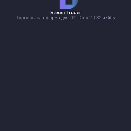
Steam Trader
Торговая платформа для TF2, Dota 2, CS2 и Gifts