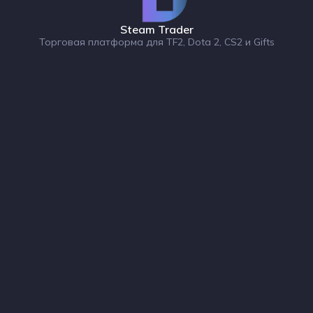
Steam Trader
Торговая платформа для TF2, Dota 2, CS2 и Gifts