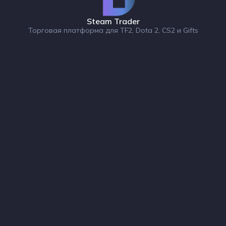
Steam Trader
Торговая платформа для TF2, Dota 2, CS2 и Gifts