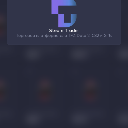
Steam Trader
Торговая платформа для TF2, Dota 2, CS2 и Gifts