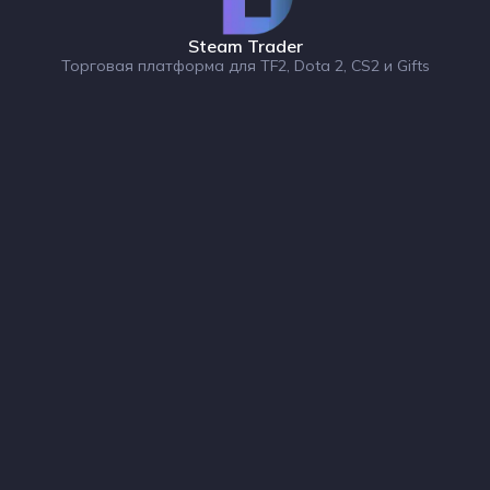
Steam Trader
Торговая платформа для TF2, Dota 2, CS2 и Gifts