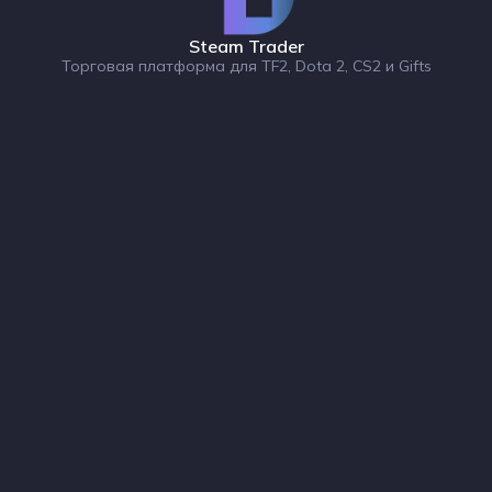
Steam Trader
Торговая платформа для TF2, Dota 2, CS2 и Gifts