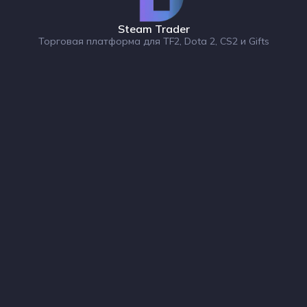
Steam Trader
Торговая платформа для TF2, Dota 2, CS2 и Gifts