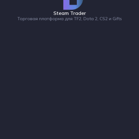
Steam Trader
Торговая платформа для TF2, Dota 2, CS2 и Gifts