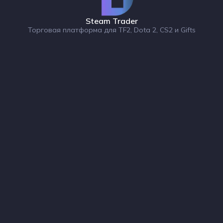
Steam Trader
Торговая платформа для TF2, Dota 2, CS2 и Gifts