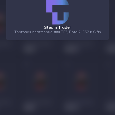
Steam Trader
Торговая платформа для TF2, Dota 2, CS2 и Gifts