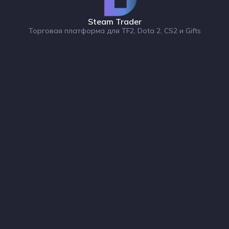
Steam Trader
Торговая платформа для TF2, Dota 2, CS2 и Gifts