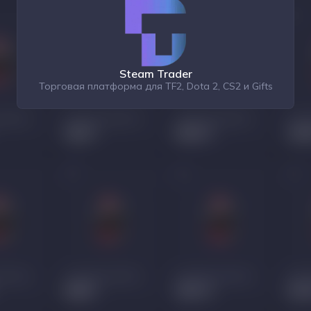
Steam Trader
Торговая платформа для TF2, Dota 2, CS2 и Gifts