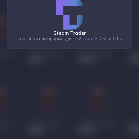
Steam Trader
Торговая платформа для TF2, Dota 2, CS2 и Gifts