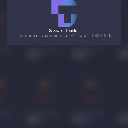
Steam Trader
Торговая платформа для TF2, Dota 2, CS2 и Gifts