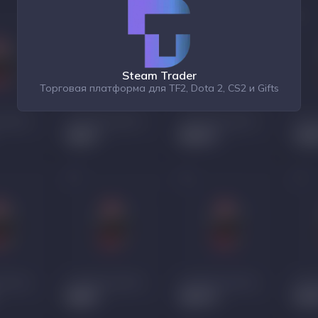
Steam Trader
Торговая платформа для TF2, Dota 2, CS2 и Gifts