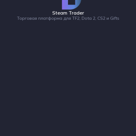
Steam Trader
Торговая платформа для TF2, Dota 2, CS2 и Gifts