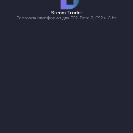
Steam Trader
Торговая платформа для TF2, Dota 2, CS2 и Gifts