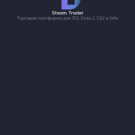
Steam Trader
Торговая платформа для TF2, Dota 2, CS2 и Gifts